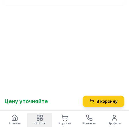
Цену уточняйте
В корзину
Главная
Каталог
Корзина
Контакты
Профиль