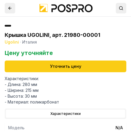
Крышка UGOLINI, арт. 21980-00001
Ugolini
·
Италия
Цену уточняйте
Уточнить цену
Характеристики:
- Длина: 280 мм
- Ширина: 215 мм
- Высота: 30 мм
- Материал: поликарбонат
Характеристики
Модель
N/A