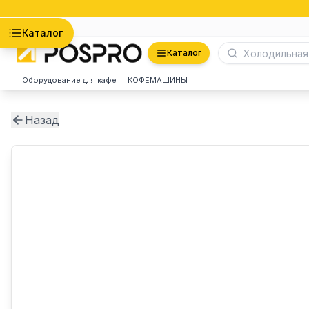
Астана
Каталог
Каталог
Оборудование для кафе
КОФЕМАШИНЫ
Назад