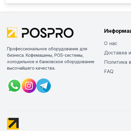
Информа
О нас
Профессиональное оборудование для
Доставка и
бизнеса. Кофемашины, POS-системы,
холодильное и банковское оборудование
Политика 
высочайшего качества.
FAQ