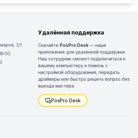
Удалённая поддержка
Омаров, 2/1
Скачайте
PosPro Desk
— наше
приложение для удалённой поддержки.
18:00;
Наш сотрудник сможет подключиться к
3
вашему компьютеру и помочь с
настройкой оборудования, передать
драйверы или быстро решить вопрос без
выезда мастера.
PosPro Desk