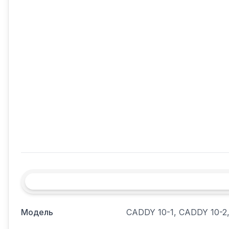
Модель
CADDY 10-1, CADDY 10-2