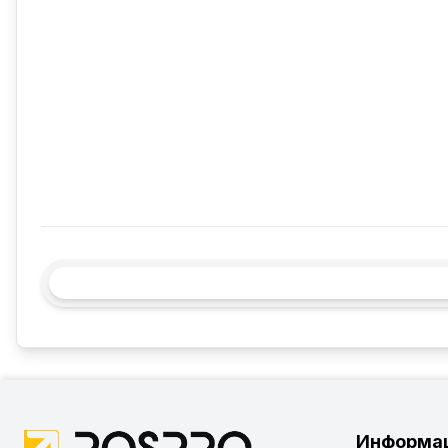
Информа