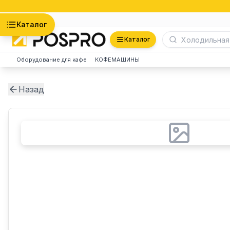
Астана
Каталог
Каталог
Оборудование для кафе
КОФЕМАШИНЫ
Назад