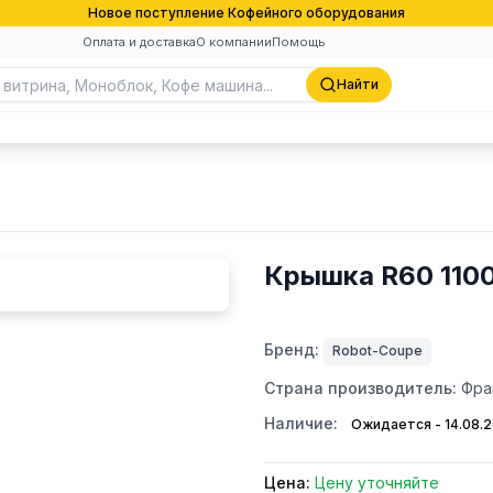
Новое поступление Кофейного оборудования
Оплата и доставка
О компании
Помощь
Найти
Крышка R60 1100
Бренд:
Robot-Coupe
Страна производитель:
Фра
Наличие:
Ожидается - 14.08.
Цена:
Цену уточняйте