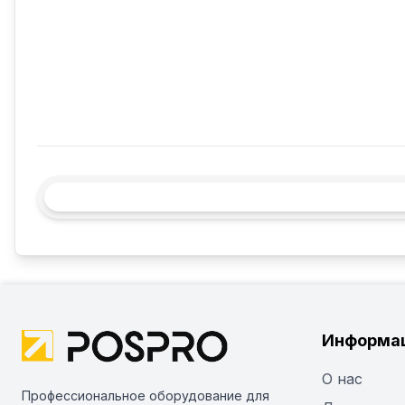
Информа
О нас
Профессиональное оборудование для