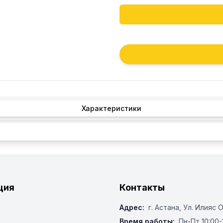
Характеристики
ция
Контакты
Адрес:
г. Астана, ​Ул. Илияс 
Время работы:
Пн-Пт 10:00-