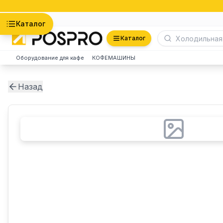
Астана
Каталог
Каталог
Оборудование для кафе
КОФЕМАШИНЫ
Назад