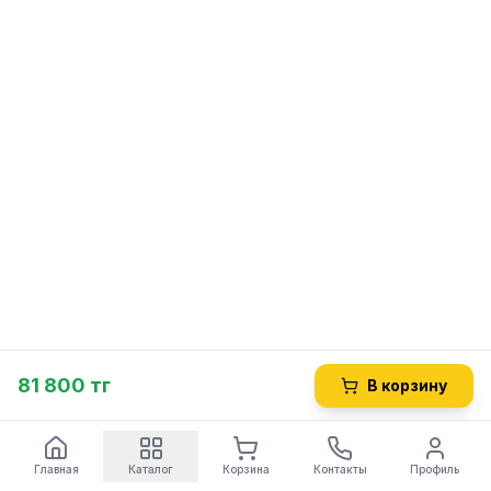
81 800 тг
В корзину
Главная
Каталог
Корзина
Контакты
Профиль