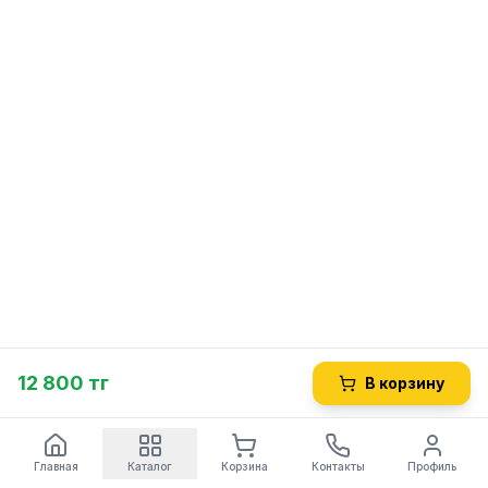
12 800 тг
В корзину
Главная
Каталог
Корзина
Контакты
Профиль