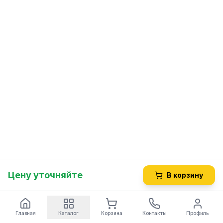
Цену уточняйте
В корзину
Главная
Каталог
Корзина
Контакты
Профиль