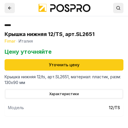
Крышка нижняя 12/TS, арт.SL2651
Fimar
·
Италия
Цену уточняйте
Уточнить цену
Крышка нижняя 12/ts, арт.SL2651, материал: пластик, разм:
130х90 мм
Характеристики
Модель
12/TS