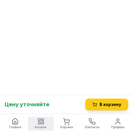
Цену уточняйте
В корзину
Главная
Каталог
Корзина
Контакты
Профиль