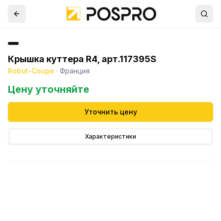
Крышка куттера R4, арт.117395S
Robot-Coupe
·
Франция
Цену уточняйте
Уточнить цену
Характеристики