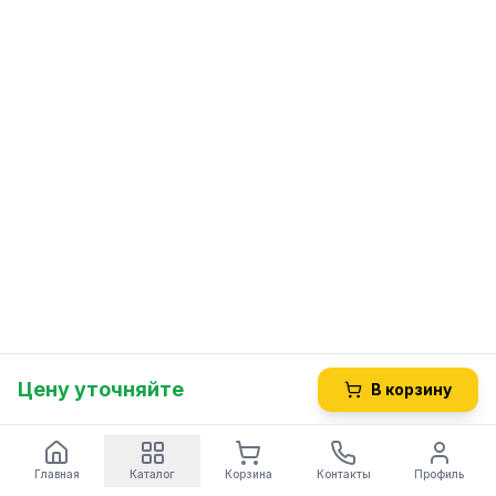
Цену уточняйте
В корзину
Главная
Каталог
Корзина
Контакты
Профиль