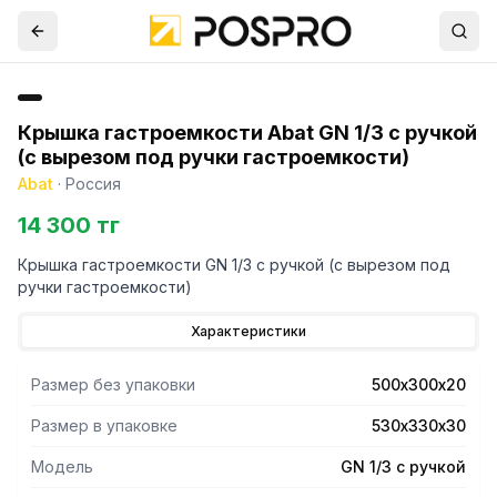
Крышка гастроемкости Abat GN 1/3 с ручкой
(с вырезом под ручки гастроемкости)
Abat
·
Россия
14 300 тг
Крышка гастроемкости GN 1/3 с ручкой (с вырезом под
ручки гастроемкости)
Характеристики
Размер без упаковки
500х300х20
Размер в упаковке
530х330х30
Модель
GN 1/3 с ручкой