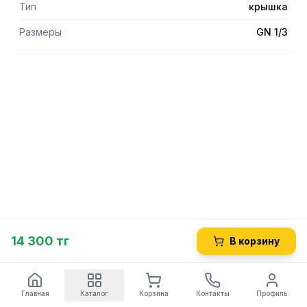
Тип
крышка
Размеры
GN 1/3
14 300 тг
В корзину
Главная
Каталог
Корзина
Контакты
Профиль