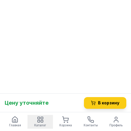
Цену уточняйте
В корзину
Главная
Каталог
Корзина
Контакты
Профиль