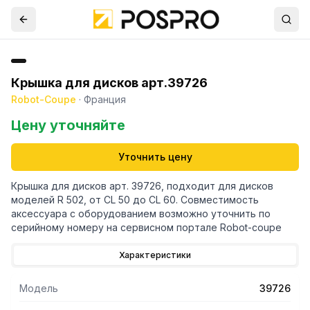
Крышка для дисков арт.39726
Robot-Coupe
·
Франция
Цену уточняйте
Уточнить цену
Крышка для дисков арт. 39726, подходит для дисков
моделей R 502, от CL 50 до CL 60. Совместимость
аксессуара с оборудованием возможно уточнить по
серийному номеру на сервисном портале Robot-coupe
Характеристики
Модель
39726