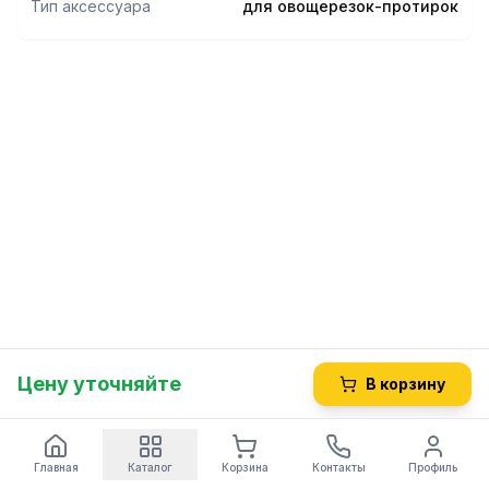
Тип аксессуара
для овощерезок-протирок
Цену уточняйте
В корзину
Главная
Каталог
Корзина
Контакты
Профиль