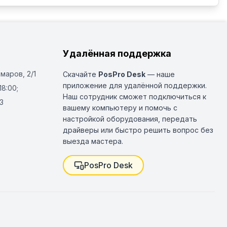
Удалённая поддержка
Омаров, 2/1
Скачайте
PosPro Desk
— наше
приложение для удалённой поддержки.
18:00;
Наш сотрудник сможет подключиться к
3
вашему компьютеру и помочь с
настройкой оборудования, передать
драйверы или быстро решить вопрос без
выезда мастера.
PosPro Desk