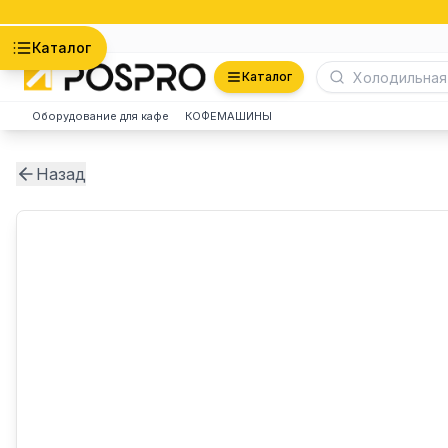
Астана
Каталог
Каталог
Оборудование для кафе
КОФЕМАШИНЫ
Назад