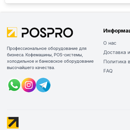
Информа
О нас
Профессиональное оборудование для
Доставка и
бизнеса. Кофемашины, POS-системы,
холодильное и банковское оборудование
Политика 
высочайшего качества.
FAQ