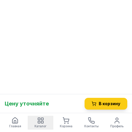
Цену уточняйте
В корзину
Главная
Каталог
Корзина
Контакты
Профиль