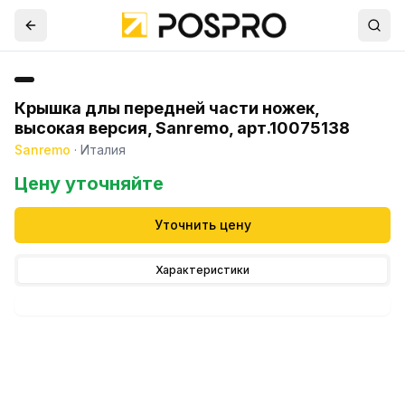
Крышка длы передней части ножек,
высокая версия, Sanremo, арт.10075138
Sanremo
·
Италия
Цену уточняйте
Уточнить цену
Характеристики