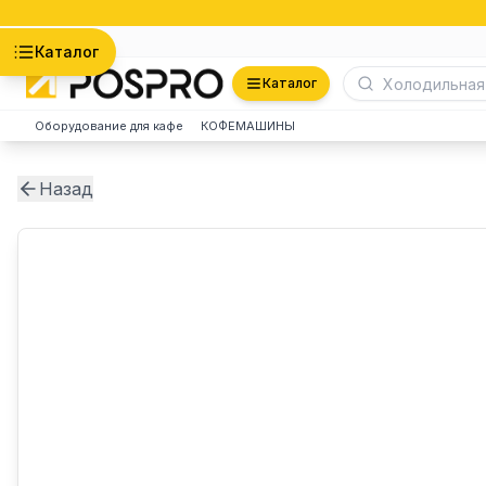
Астана
Каталог
Каталог
Оборудование для кафе
КОФЕМАШИНЫ
Назад