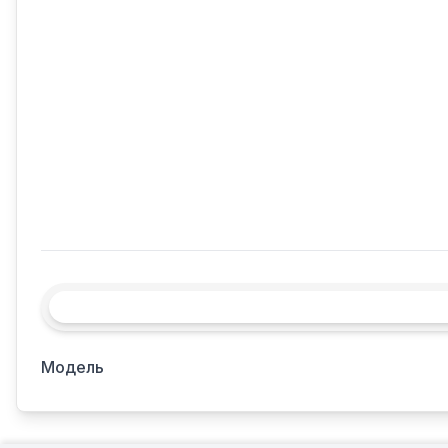
Модель