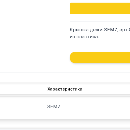
Крышка дежи SEM7, арт.C
из пластика.
Характеристики
SEM7