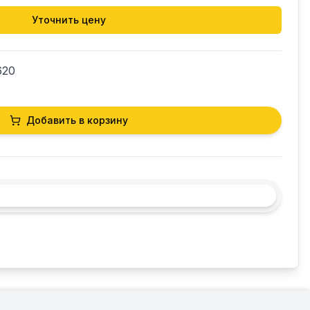
Уточнить цену
620
Добавить в корзину