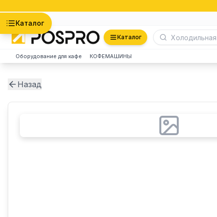
Астана
Каталог
Каталог
Оборудование для кафе
КОФЕМАШИНЫ
Назад