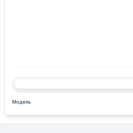
Модель