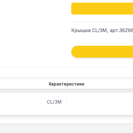
Крышка CL/3M, арт.36Z6
Характеристики
CL/3M