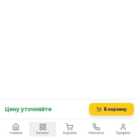
Цену уточняйте
В корзину
Главная
Каталог
Корзина
Контакты
Профиль