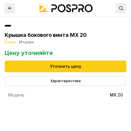
Крышка бокового винта MX 20
Fimar
·
Италия
Цену уточняйте
Уточнить цену
Характеристики
Модель
MX 20