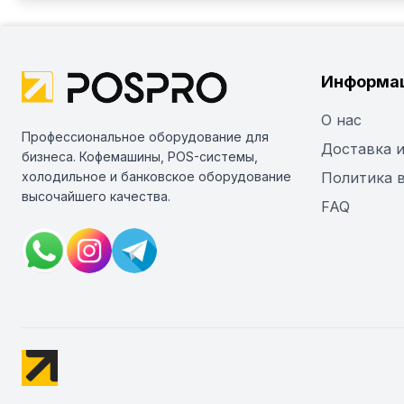
Информа
О нас
Профессиональное оборудование для
Доставка и
бизнеса. Кофемашины, POS-системы,
холодильное и банковское оборудование
Политика 
высочайшего качества.
FAQ