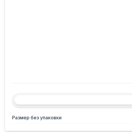
Размер без упаковки