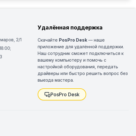
Удалённая поддержка
Омаров, 2/1
Скачайте
PosPro Desk
— наше
приложение для удалённой поддержки.
18:00;
Наш сотрудник сможет подключиться к
3
вашему компьютеру и помочь с
настройкой оборудования, передать
драйверы или быстро решить вопрос без
выезда мастера.
PosPro Desk