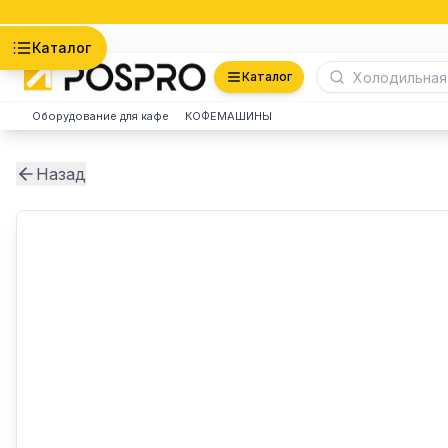
Астана
Каталог
Каталог
Оборудование для кафе
КОФЕМАШИНЫ
Назад