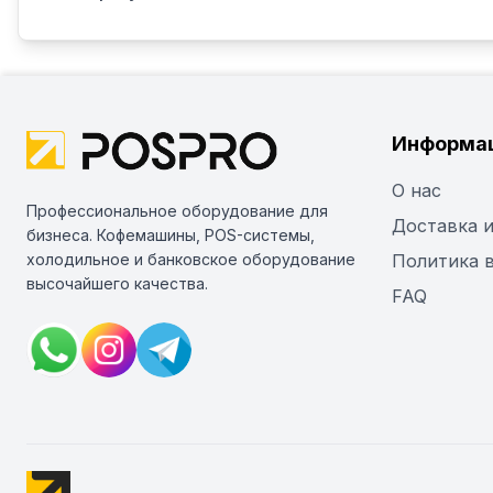
Информа
О нас
Профессиональное оборудование для
Доставка и
бизнеса. Кофемашины, POS-системы,
холодильное и банковское оборудование
Политика 
высочайшего качества.
FAQ