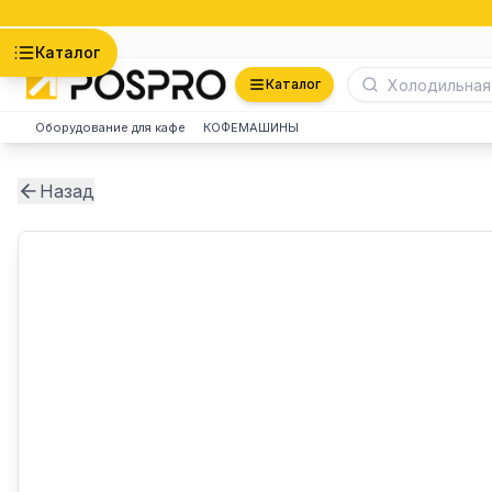
Астана
Каталог
Каталог
Оборудование для кафе
КОФЕМАШИНЫ
Назад