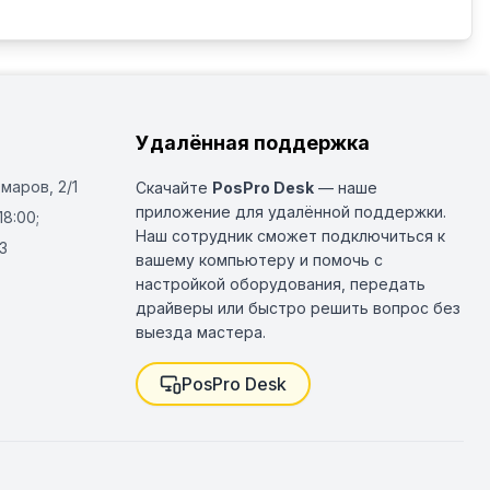
Удалённая поддержка
Омаров, 2/1
Скачайте
PosPro Desk
— наше
приложение для удалённой поддержки.
18:00;
Наш сотрудник сможет подключиться к
3
вашему компьютеру и помочь с
настройкой оборудования, передать
драйверы или быстро решить вопрос без
выезда мастера.
PosPro Desk