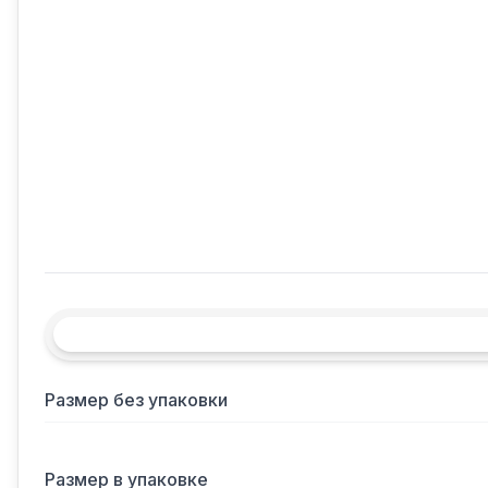
Размер без упаковки
Размер в упаковке