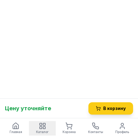
Цену уточняйте
В корзину
Главная
Каталог
Корзина
Контакты
Профиль