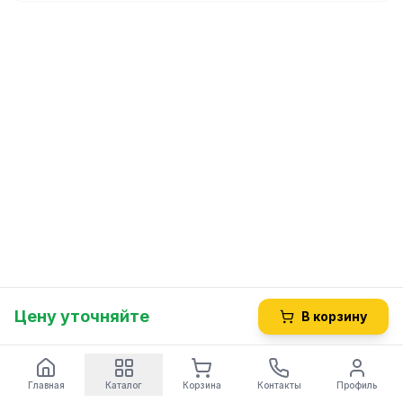
Цену уточняйте
В корзину
Главная
Каталог
Корзина
Контакты
Профиль