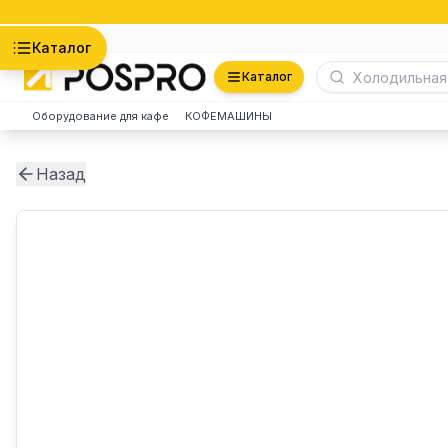
Астана
Каталог
Каталог
Оборудование для кафе
КОФЕМАШИНЫ
Назад