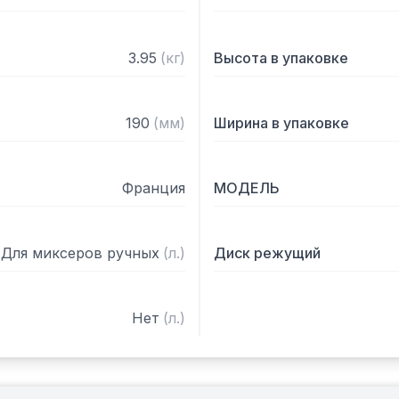
3.95
(
кг
)
Высота в упаковке
190
(
мм
)
Ширина в упаковке
Франция
МОДЕЛЬ
Для миксеров ручных
(
л.
)
Диск режущий
Нет
(
л.
)