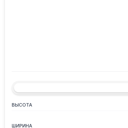
ВЫСОТА
ШИРИНА