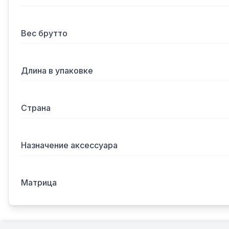
Вес брутто
Длина в упаковке
Страна
Назначение аксессуара
Матрица