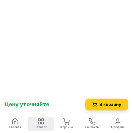
Цену уточняйте
В корзину
Главная
Каталог
Корзина
Контакты
Профиль