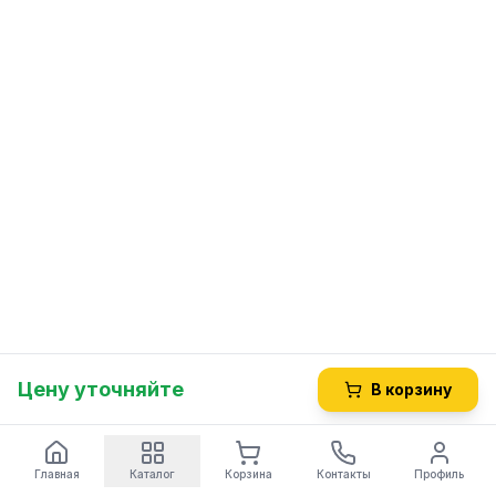
Цену уточняйте
В корзину
Главная
Каталог
Корзина
Контакты
Профиль