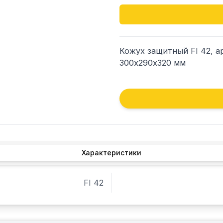
Кожух защитный FI 42, а
300х290х320 мм
Характеристики
FI 42