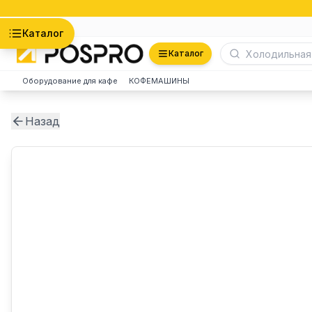
Астана
Каталог
Каталог
Оборудование для кафе
КОФЕМАШИНЫ
Назад