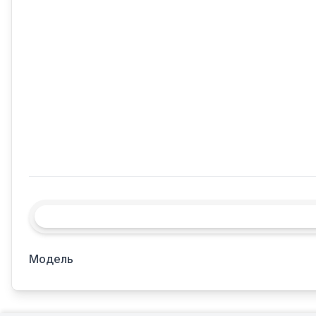
Модель