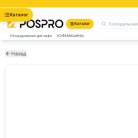
Астана
Каталог
Каталог
Оборудование для кафе
КОФЕМАШИНЫ
Назад