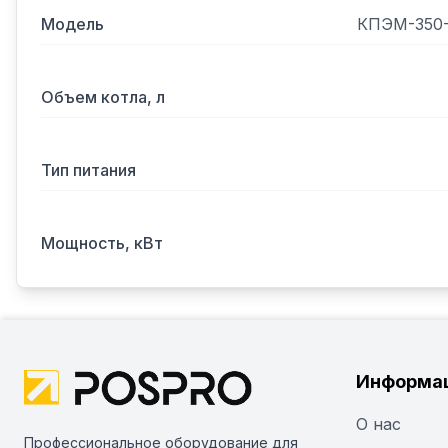
Модель
КПЭМ-350-
Объем котла, л
Тип питания
Мощность, кВт
Информа
О нас
Профессиональное оборудование для