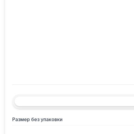
Размер без упаковки