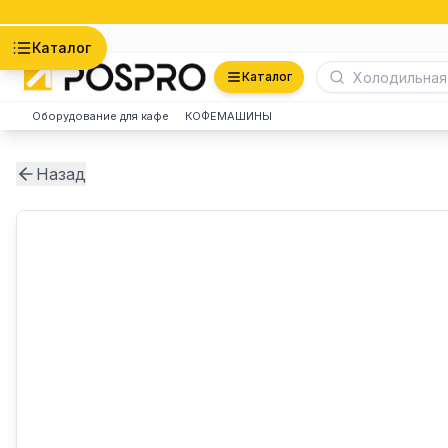
Астана
Каталог
Каталог
Оборудование для кафе
КОФЕМАШИНЫ
Назад