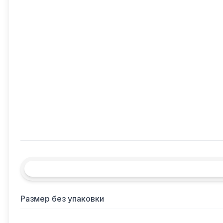
Размер без упаковки