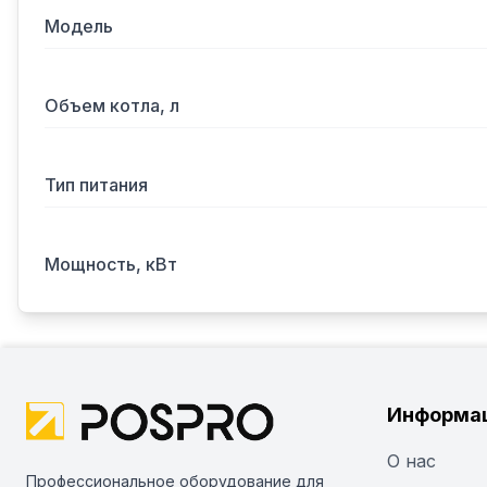
Модель
Объем котла, л
Тип питания
Мощность, кВт
Информа
О нас
Профессиональное оборудование для