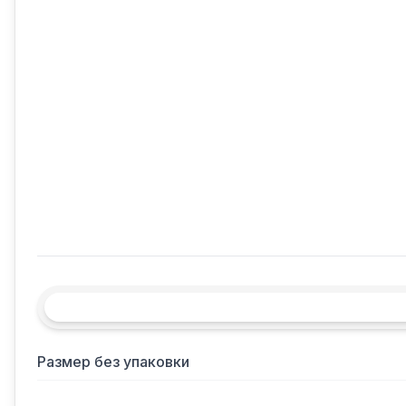
Размер без упаковки