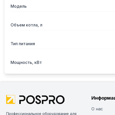
Модель
Объем котла, л
Тип питания
Мощность, кВт
Информа
О нас
Профессиональное оборудование для