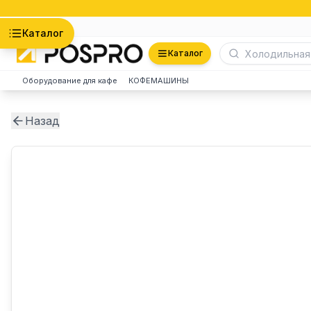
Астана
Каталог
Каталог
Оборудование для кафе
КОФЕМАШИНЫ
Назад