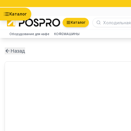
Астана
Каталог
Каталог
Оборудование для кафе
КОФЕМАШИНЫ
Назад