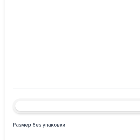
Размер без упаковки