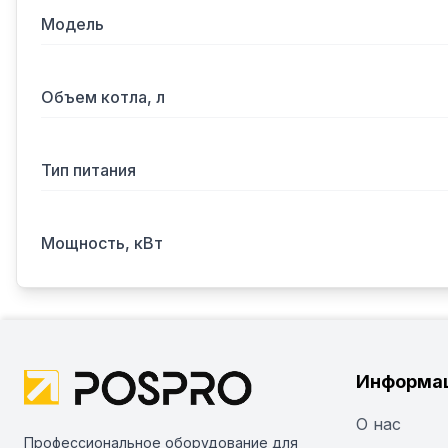
Модель
Объем котла, л
Тип питания
Мощность, кВт
Информа
О нас
Профессиональное оборудование для