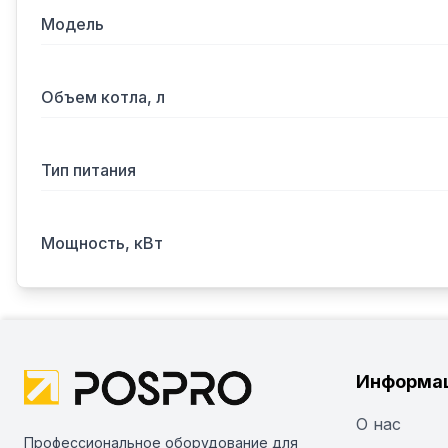
Модель
Объем котла, л
Тип питания
Мощность, кВт
Информа
О нас
Профессиональное оборудование для