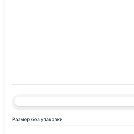
Размер без упаковки