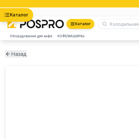
Астана
Каталог
Каталог
Оборудование для кафе
КОФЕМАШИНЫ
Назад