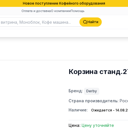
Новое поступление Кофейного оборудования
Оплата и доставка
О компании
Помощь
Найти
Корзина станд.
Бренд:
Derby
Страна производитель:
Рос
Наличие:
Ожидается - 14.08.
Цена:
Цену уточняйте