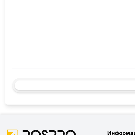
Информа