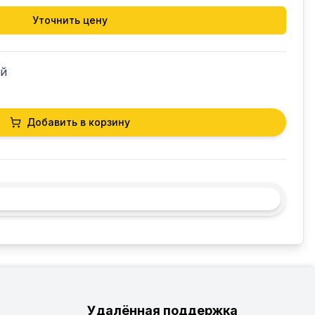
Уточнить цену
ей
Добавить в корзину
Удалённая поддержка