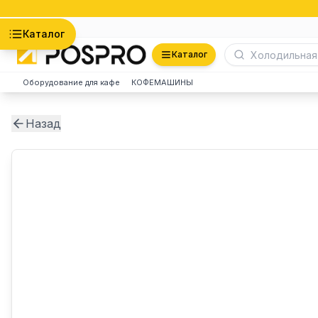
Астана
Каталог
Каталог
Оборудование для кафе
КОФЕМАШИНЫ
Назад