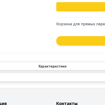
Корзина для прямых лар
Характеристики
ция
Контакты