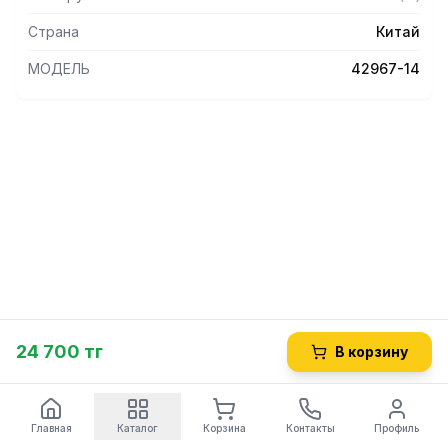
Страна
Китай
МОДЕЛЬ
42967-14
24 700 тг
В корзину
Главная
Каталог
Корзина
Контакты
Профиль