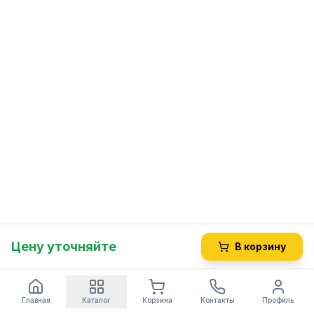
Цену уточняйте
В корзину
Главная
Каталог
Корзина
Контакты
Профиль