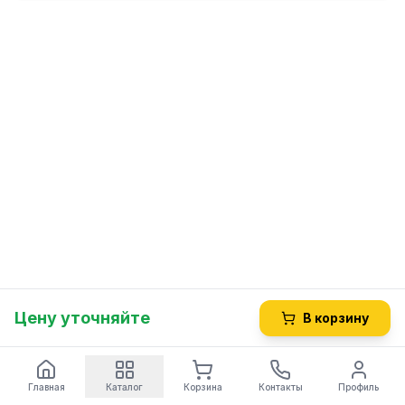
Цену уточняйте
В корзину
Главная
Каталог
Корзина
Контакты
Профиль