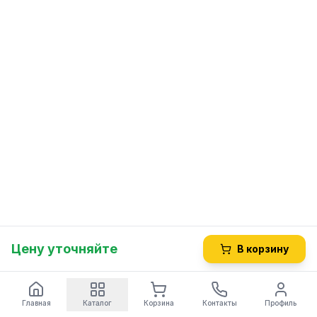
Цену уточняйте
В корзину
Главная
Каталог
Корзина
Контакты
Профиль