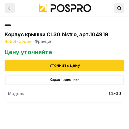
Корпус крышки CL30 bistro, арт.104919
Robot-Coupe
·
Франция
Цену уточняйте
Уточнить цену
Характеристики
Модель
CL-30