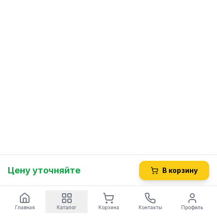
Цену уточняйте
В корзину
Главная
Каталог
Корзина
Контакты
Профиль