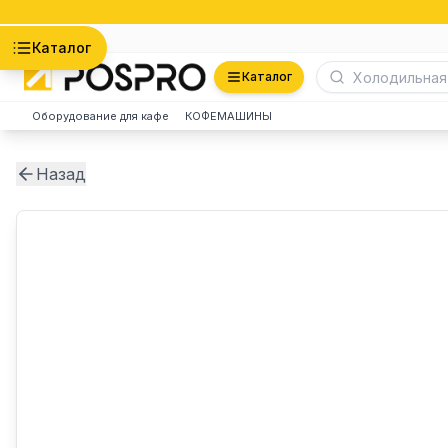
Астана
Каталог
Каталог
Оборудование для кафе
КОФЕМАШИНЫ
Назад