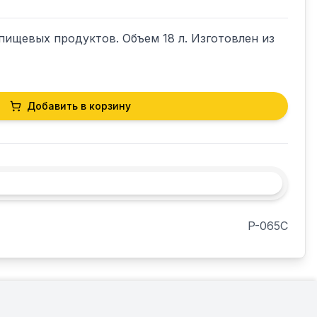
пищевых продуктов. Объем 18 л. Изготовлен из 
Добавить в корзину
P-065C