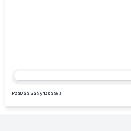
Размер без упаковки