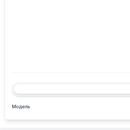
Модель