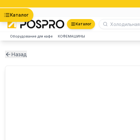
Астана
Каталог
Каталог
Оборудование для кафе
КОФЕМАШИНЫ
Назад