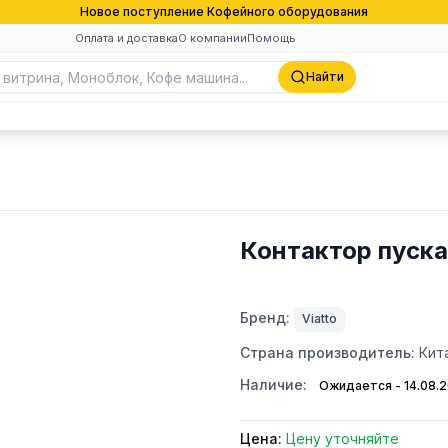
Новое поступление Кофейного оборудования
Оплата и доставка
О компании
Помощь
Найти
Контактор пуска
Бренд:
Viatto
Страна производитель:
Кит
Наличие:
Ожидается - 14.08.
Цена:
Цену уточняйте