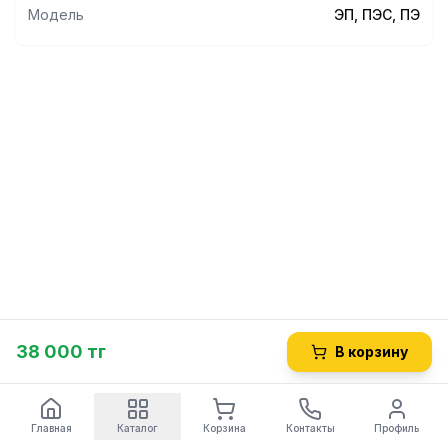
Модель
ЭП, ПЭС, ПЭ
38 000 тг
В корзину
Главная
Каталог
Корзина
Контакты
Профиль