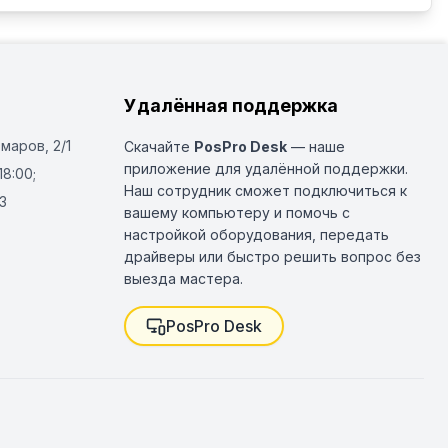
Удалённая поддержка
Омаров, 2/1
Скачайте
PosPro Desk
— наше
приложение для удалённой поддержки.
18:00;
Наш сотрудник сможет подключиться к
3
вашему компьютеру и помочь с
настройкой оборудования, передать
драйверы или быстро решить вопрос без
выезда мастера.
PosPro Desk