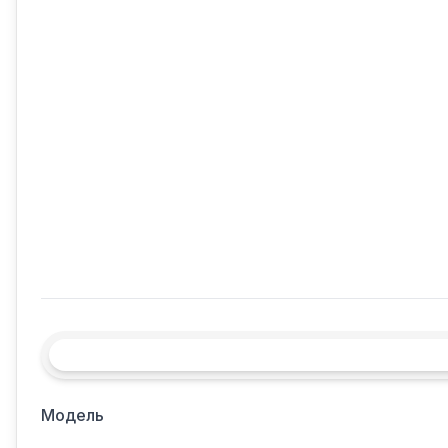
Модель