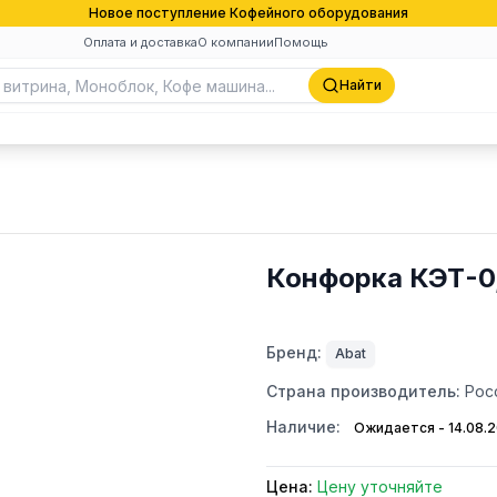
Новое поступление Кофейного оборудования
Оплата и доставка
О компании
Помощь
Найти
Конфорка КЭТ-0,
Бренд:
Abat
Страна производитель:
Рос
Наличие:
Ожидается - 14.08.
Цена:
Цену уточняйте