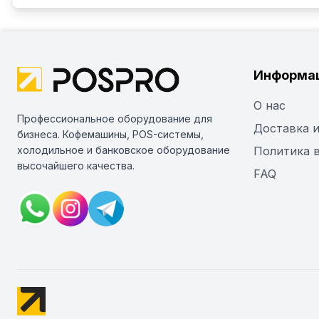
Информа
О нас
Профессиональное оборудование для
Доставка и
бизнеса. Кофемашины, POS-системы,
холодильное и банковское оборудование
Политика 
высочайшего качества.
FAQ