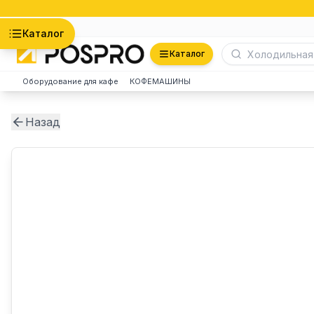
Астана
Каталог
Каталог
Оборудование для кафе
КОФЕМАШИНЫ
Назад