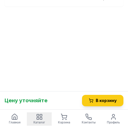
Цену уточняйте
В корзину
Главная
Каталог
Корзина
Контакты
Профиль