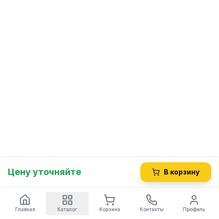
Цену уточняйте
В корзину
Главная
Каталог
Корзина
Контакты
Профиль