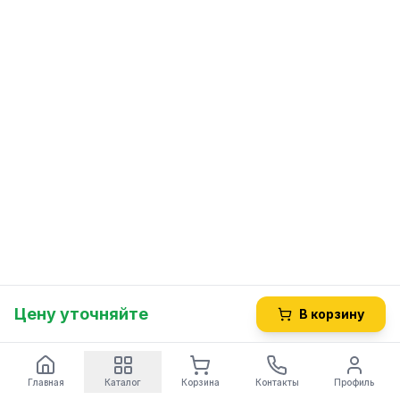
Цену уточняйте
В корзину
Главная
Каталог
Корзина
Контакты
Профиль