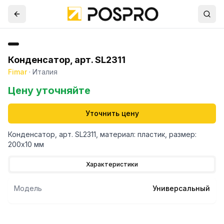
Конденсатор, арт. SL2311
Fimar
·
Италия
Цену уточняйте
Уточнить цену
Конденсатор, арт. SL2311, материал: пластик, размер:
200х10 мм
Характеристики
Модель
Универсальный