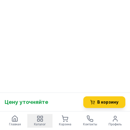
Цену уточняйте
В корзину
Главная
Каталог
Корзина
Контакты
Профиль