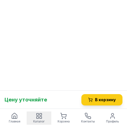
Цену уточняйте
В корзину
Главная
Каталог
Корзина
Контакты
Профиль