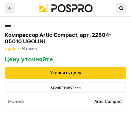
Компрессор Artic Compact, арт. 22804-
05010 UGOLINI
Ugolini
·
Италия
Цену уточняйте
Уточнить цену
Характеристики
Модель
Artic Compact