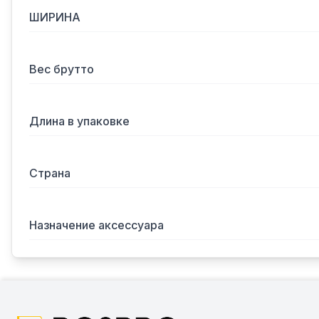
ШИРИНА
Вес брутто
Длина в упаковке
Страна
Назначение аксессуара