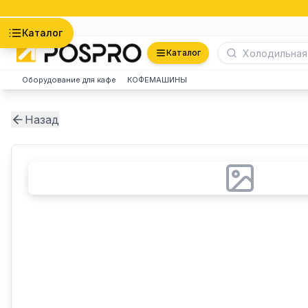
Астана
Каталог
Каталог
Оборудование для кафе
КОФЕМАШИНЫ
Назад