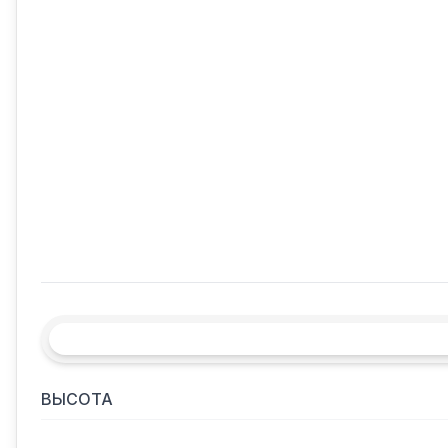
ВЫСОТА