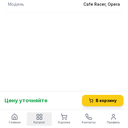
Модель
Cafe Racer, Opera
Цену уточняйте
В корзину
Главная
Каталог
Корзина
Контакты
Профиль