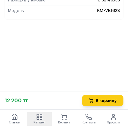
Модель
KM-VB1623
12 200 тг
В корзину
Главная
Каталог
Корзина
Контакты
Профиль