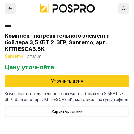
Комплект нагревательного элемента
бойлера 3,5КВТ 2-3ГР, Sanremo, арт.
KITRESCA3.5K
Sanremo
·
Италия
Цену уточняйте
Уточнить цену
Комплект нагревательного элемента бойлера 3,5КВТ 2-
3ГР, Sanremo, арт. KITRESCA3.5K, материал: латунь,тефлон
Характеристики