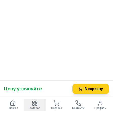
Цену уточняйте
В корзину
Главная
Каталог
Корзина
Контакты
Профиль