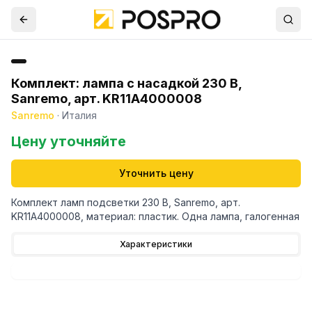
Комплект: лампа с насадкой 230 В,
Sanremo, арт. KR11A4000008
Sanremo
·
Италия
Цену уточняйте
Уточнить цену
Комплект ламп подсветки 230 В, Sanremo, арт.
KR11A4000008, материал: пластик. Одна лампа, галогенная
Характеристики