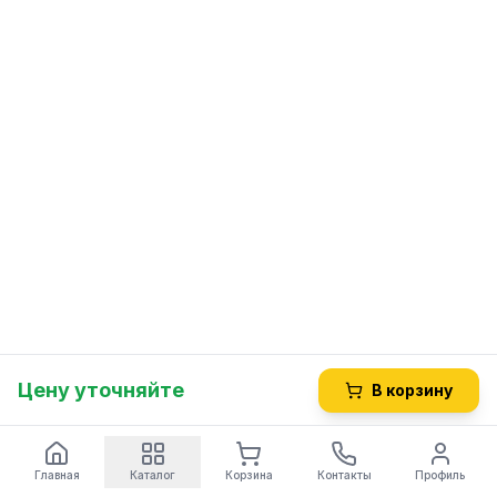
Цену уточняйте
В корзину
Главная
Каталог
Корзина
Контакты
Профиль